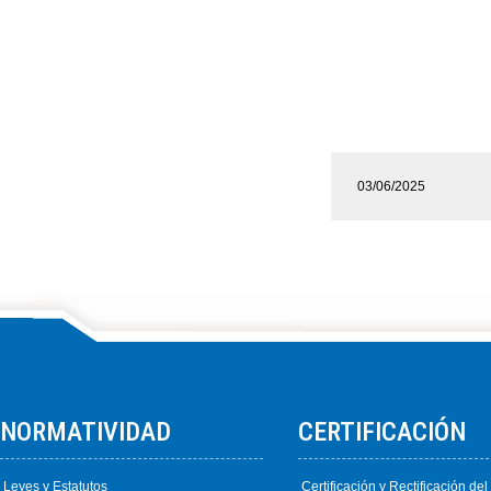
03/06/2025
NORMATIVIDAD
CERTIFICACIÓN
Leyes y Estatutos
Certificación y Rectificación de