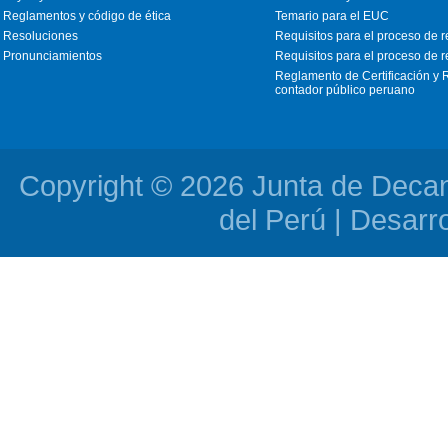
Reglamentos y código de ética
Temario para el EUC
Resoluciones
Requisitos para el proceso de re
Pronunciamientos
Requisitos para el proceso de re
Reglamento de Certificación y R
contador público peruano
Copyright © 2026 Junta de Deca
del Perú | Desarr