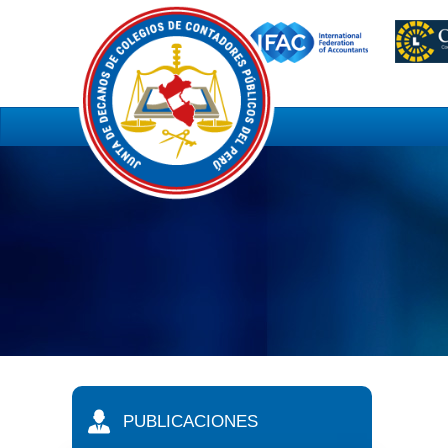
PUBLICACIONES