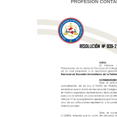
PROFESIÓN CONTAB