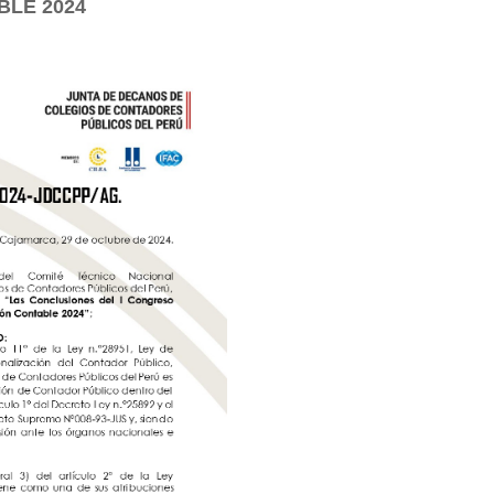
LE 2024