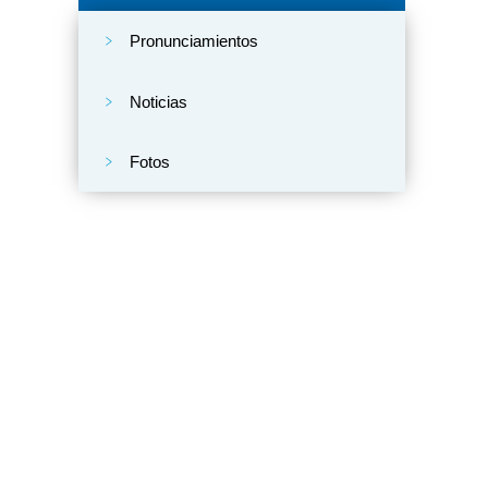
Pronunciamientos
Noticias
Fotos