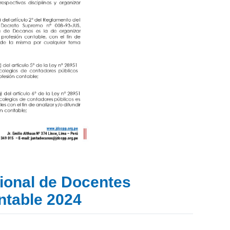
ional de Docentes
ontable 2024