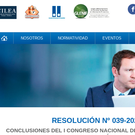
NOSOTROS
NORMATIVIDAD
EVENTOS
RESOLUCIÓN Nº 039-20
CONCLUSIONES DEL I CONGRESO NACIONAL DE