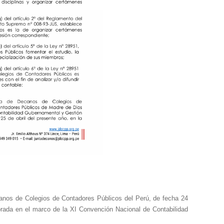
anos de Colegios de Contadores Públicos del Perú, de fecha 24
orada en el marco de la XI Convención Nacional de Contabilidad