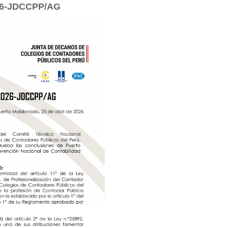
26-JDCCPP/AG