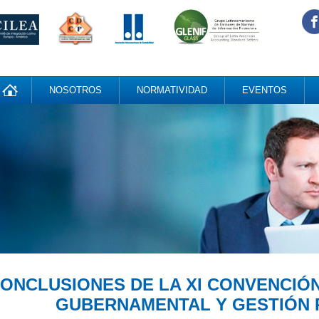
NOSOTROS
NORMATIVIDAD
EVENTOS
ONCLUSIONES DE LA XI CONVENCIÓ
GUBERNAMENTAL Y GESTIÓN P