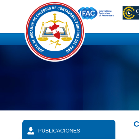
C
PUBLICACIONES