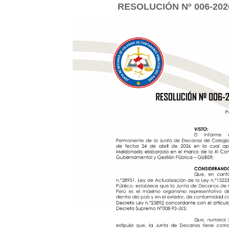
RESOLUCIÓN Nº 006-20