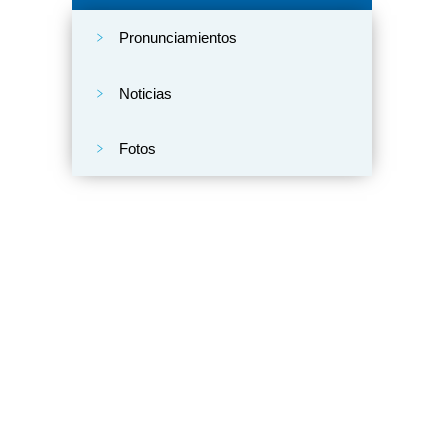
Pronunciamientos
Noticias
Fotos