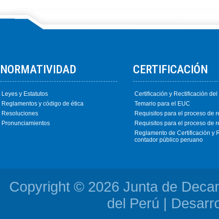
NORMATIVIDAD
CERTIFICACIÓN
Leyes y Estatutos
Certificación y Rectificación de
Reglamentos y código de ética
Temario para el EUC
Resoluciones
Requisitos para el proceso de re
Pronunciamientos
Requisitos para el proceso de re
Reglamento de Certificación y R
contador público peruano
Copyright © 2026 Junta de Deca
del Perú | Desarr