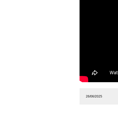
26/06/2025